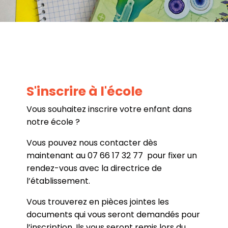
S'inscrire à l'école
Vous souhaitez inscrire votre enfant dans
notre école ?
Vous pouvez nous contacter dès
maintenant au 07 66 17 32 77 pour fixer un
rendez-vous avec la directrice de
l’établissement.
Vous trouverez en pièces jointes les
documents qui vous seront demandés pour
l’inscription. Ils vous seront remis lors du